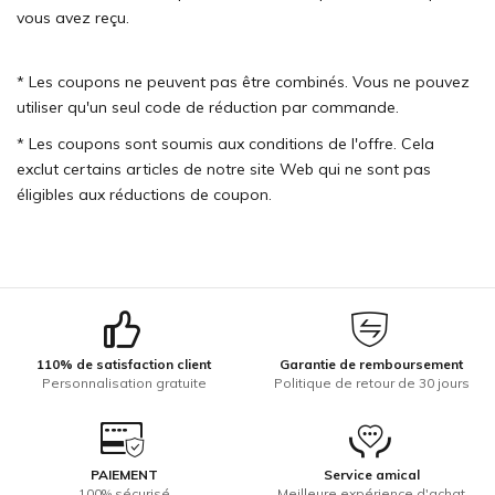
vous avez reçu.
* Les coupons ne peuvent pas être combinés. Vous ne pouvez
utiliser qu'un seul code de réduction par commande.
* Les coupons sont soumis aux conditions de l'offre. Cela
exclut certains articles de notre site Web qui ne sont pas
éligibles aux réductions de coupon.
110% de satisfaction client
Garantie de remboursement
Personnalisation gratuite
Politique de retour de 30 jours
PAIEMENT
Service amical
100% sécurisé
Meilleure expérience d'achat