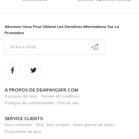
Abonnez-Vous Pour Obtenir Les Dernières Informations Sur La
Promotion
À PROPOS DE DEARWIGSFR.COM
A propos de nous
Termes et Conditions
Politique de confidentialité
Plan du site
SERVICE CLIENTS
Nous contacter
FAQ
Mon compte
Notre galerie de styles
Programme de gros