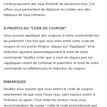
crédit proposent des taux d'intérêt de lancement bas. Ces
offres vous permettent de déplacer les soldes vers des
tableaux de taux inférieurs.
À PROPOS DU "CODE DE COUPON"
Vous pouvez appliquer des coupons à votre commande lors
du paiement. Une fois que vous avez entré votre code de
coupon et vos points Wigms, cliquez sur "Appliquer" et la
réduction ajustera automatiquement le total de votre
commande. Veuillez noter que si vous ne cliquez pas sur
«Appliquer» avant de continuer le paiement, le total de votre
commande ne reflétera pas la réduction du coupon.
REMARQUES
Veuillez vous assurer que vous entrez le code de coupon
exactement tel que vous l'avez reçu, sans espace avant, à
l'intérieur ou après. Pour éviter les erreurs, nous vous
recommandons de copier / coller le code promotionnel que