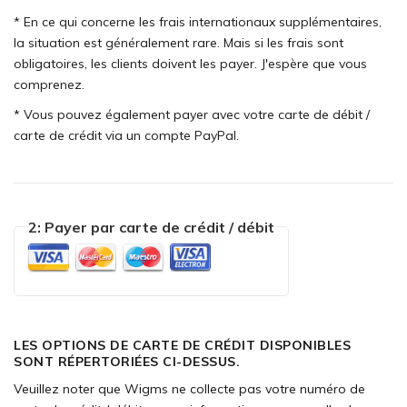
* En ce qui concerne les frais internationaux supplémentaires,
la situation est généralement rare. Mais si les frais sont
obligatoires, les clients doivent les payer. J'espère que vous
comprenez.
* Vous pouvez également payer avec votre carte de débit /
carte de crédit via un compte PayPal.
2: Payer par carte de crédit / débit
LES OPTIONS DE CARTE DE CRÉDIT DISPONIBLES
SONT RÉPERTORIÉES CI-DESSUS.
Veuillez noter que Wigms ne collecte pas votre numéro de