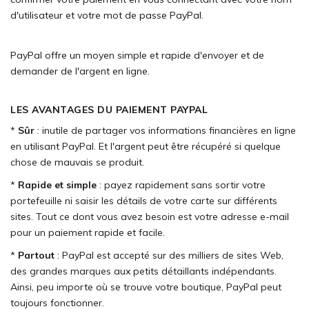
d'utilisateur et votre mot de passe PayPal.
PayPal offre un moyen simple et rapide d'envoyer et de
demander de l'argent en ligne.
LES AVANTAGES DU PAIEMENT PAYPAL
*
Sûr
: inutile de partager vos informations financières en ligne
en utilisant PayPal. Et l'argent peut être récupéré si quelque
chose de mauvais se produit.
*
Rapide et simple
: payez rapidement sans sortir votre
portefeuille ni saisir les détails de votre carte sur différents
sites. Tout ce dont vous avez besoin est votre adresse e-mail
pour un paiement rapide et facile.
*
Partout
: PayPal est accepté sur des milliers de sites Web,
des grandes marques aux petits détaillants indépendants.
Ainsi, peu importe où se trouve votre boutique, PayPal peut
toujours fonctionner.