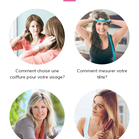
Comment choisir une
Comment mesurer votre
coiffure pour votre visage?
tête?