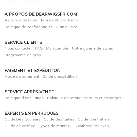
À PROPOS DE DEARWIGSFR.COM
A propos de nous
Termes et Conditions
Politique de confidentialité
Plan du site
SERVICE CLIENTS
Nous contacter
FAQ
Mon compte
Notre galerie de styles
Programme de gros
PAIEMENT ET EXPÉDITION
Mode de paiement
Guide d'expédition
SERVICE APRÈS-VENTE
Politique d'annulation
Politique de retour
Retours et échanges
EXPERTS EN PERRUQUES
Guide Des Couleurs
Guide des tailles
Guide d'entretien
Guide de coiffure
Types de manteau
Echthaar Perücken