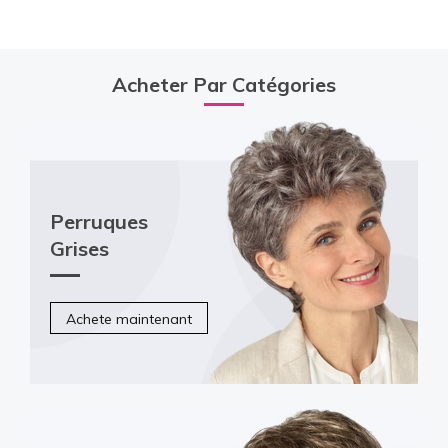
Acheter Par Catégories
Perruques
Grises
Achete maintenant