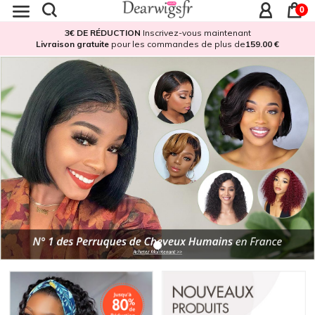
0
3€ DE RÉDUCTION
Inscrivez-vous maintenant
Livraison gratuite
pour les commandes de plus de
159.00 €