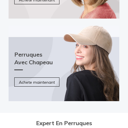
Perruques
Avec Chapeau
Achete maintenant
Expert En Perruques