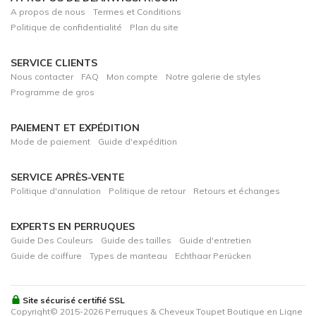
A propos de nous
Termes et Conditions
Politique de confidentialité
Plan du site
SERVICE CLIENTS
Nous contacter
FAQ
Mon compte
Notre galerie de styles
Programme de gros
PAIEMENT ET EXPÉDITION
Mode de paiement
Guide d'expédition
SERVICE APRÈS-VENTE
Politique d'annulation
Politique de retour
Retours et échanges
EXPERTS EN PERRUQUES
Guide Des Couleurs
Guide des tailles
Guide d'entretien
Guide de coiffure
Types de manteau
Echthaar Perücken
Site sécurisé certifié SSL
Copyright© 2015-2026 Perruques & Cheveux Toupet Boutique en Ligne