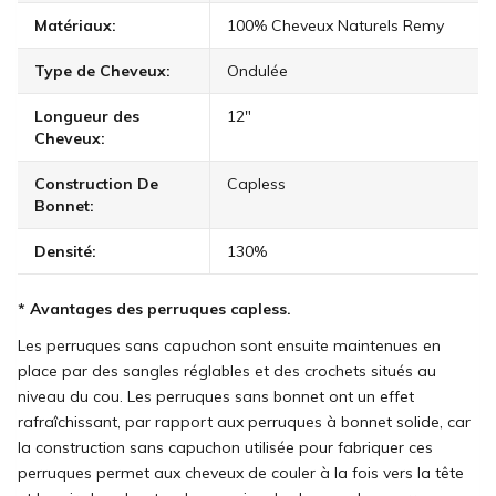
Matériaux:
100% Cheveux Naturels Remy
Type de Cheveux:
Ondulée
Longueur des
12"
Cheveux:
Construction De
Capless
Bonnet:
Densité:
130%
* Avantages des perruques capless.
Les perruques sans capuchon sont ensuite maintenues en
place par des sangles réglables et des crochets situés au
niveau du cou. Les perruques sans bonnet ont un effet
rafraîchissant, par rapport aux perruques à bonnet solide, car
la construction sans capuchon utilisée pour fabriquer ces
perruques permet aux cheveux de couler à la fois vers la tête