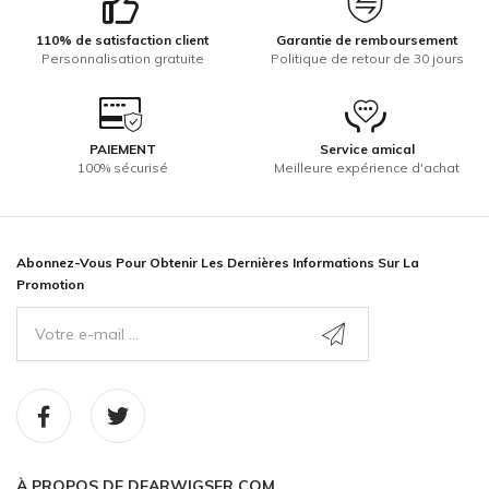
110% de satisfaction client
Garantie de remboursement
Personnalisation gratuite
Politique de retour de 30 jours
PAIEMENT
Service amical
100% sécurisé
Meilleure expérience d'achat
Abonnez-Vous Pour Obtenir Les Dernières Informations Sur La
Promotion
À PROPOS DE DEARWIGSFR.COM