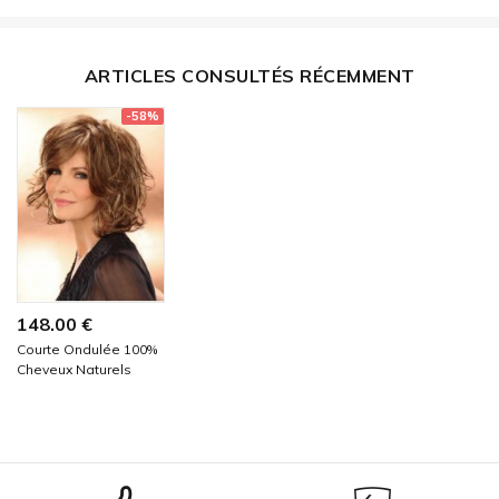
ARTICLES CONSULTÉS RÉCEMMENT
-58%
148.00 €
Courte Ondulée 100%
Cheveux Naturels
Remy