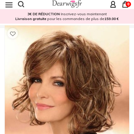
0
3€ DE RÉDUCTION
Inscrivez-vous maintenant
Livraison gratuite
pour les commandes de plus de
159.00 €