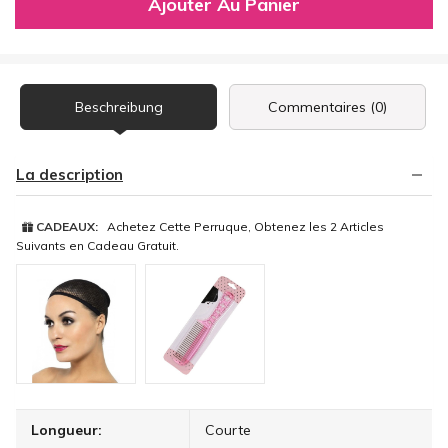
Ajouter Au Panier
Beschreibung
Commentaires (0)
La description
CADEAUX:
Achetez Cette Perruque, Obtenez les 2 Articles
Suivants en Cadeau Gratuit.
Longueur:
Courte