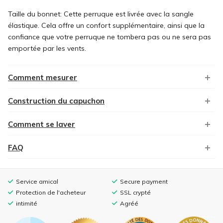
Taille du bonnet: Cette perruque est livrée avec la sangle
élastique. Cela offre un confort supplémentaire, ainsi que la
confiance que votre perruque ne tombera pas ou ne sera pas
emportée par les vents.
Comment mesurer
Construction du capuchon
Comment se laver
FAQ
Service amical
Secure payment
Protection de l'acheteur
SSL crypté
intimité
Agréé