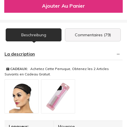
Ajouter Au Panier
Beschreibung
Commentaires (79)
La description
CADEAUX:
Achetez Cette Perruque, Obtenez les 2 Articles
Suivants en Cadeau Gratuit.
Longueur:
Moyenne