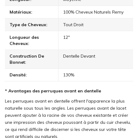
Matériaux:
100% Cheveux Naturels Remy
Type de Cheveux:
Tout Droit
Longueur des
12"
Cheveux:
Construction De
Dentelle Devant
Bonnet:
Densité:
130%
* Avantages des perruques avant en dentelle
Les perruques avant en dentelle offrent l'apparence la plus
naturelle sous tous les angles. Les perruques avant de lacet
peuvent ajouter à la racine de vos cheveux existante et créer
une impression des cheveux poussant à partir du cuir chevelu,
ce qui rend difficile de discerner si les cheveux sur votre tête
sont artificiels ou naturels.